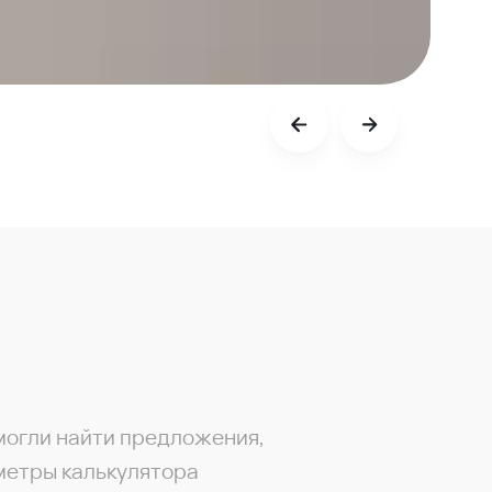
могли найти предложения,
метры калькулятора