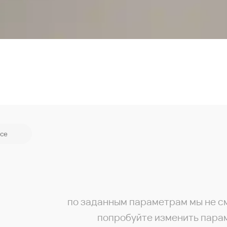
се
по заданным параметрам мы не с
попробуйте изменить пара