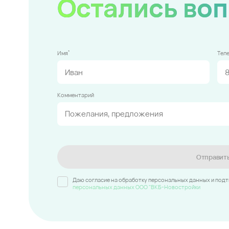
Остались во
*
Имя
Тел
Комментарий
Отправит
Даю согласие на обработку персональных данных и под
персональных данных ООО "ВКБ-Новостройки