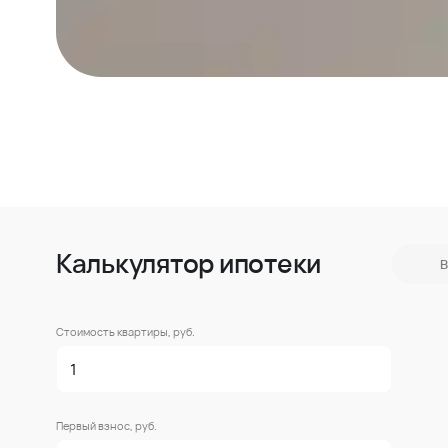
Калькулятор ипотеки
В
Стоимость квартиры, руб.
Первый взнос, руб.