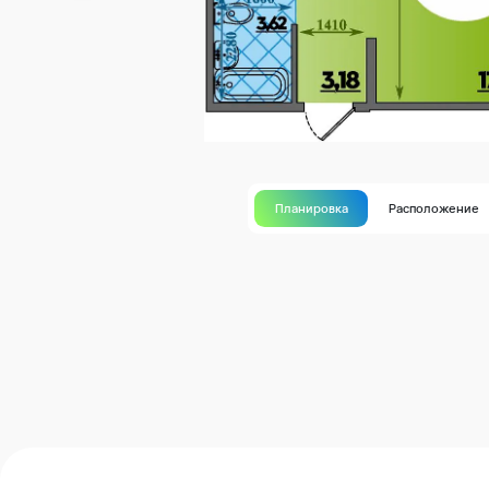
Планировка
Расположение