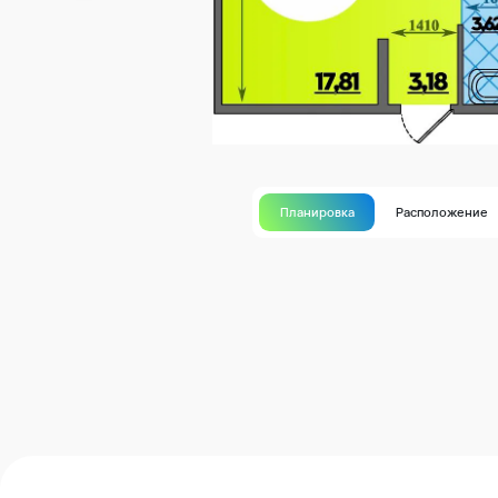
Планировка
Расположение