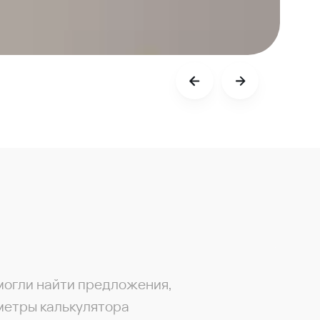
могли найти предложения,
метры калькулятора