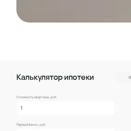
Калькулятор ипотеки
В
Стоимость квартиры, руб.
Первый взнос, руб.