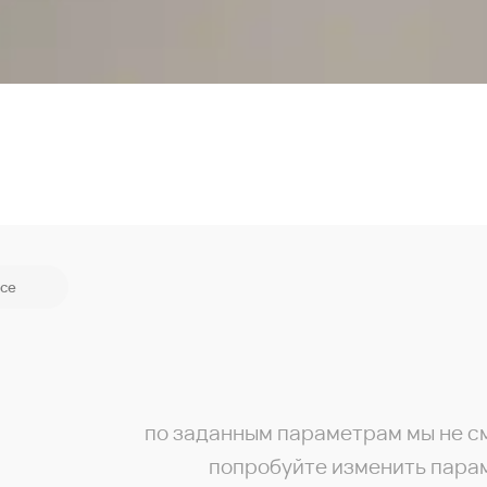
се
по заданным параметрам мы не с
попробуйте изменить пара