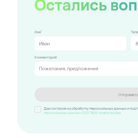
Остались во
*
Имя
Тел
Комментарий
Отправит
Даю согласие на обработку персональных данных и под
персональных данных ООО "ВКБ-Новостройки