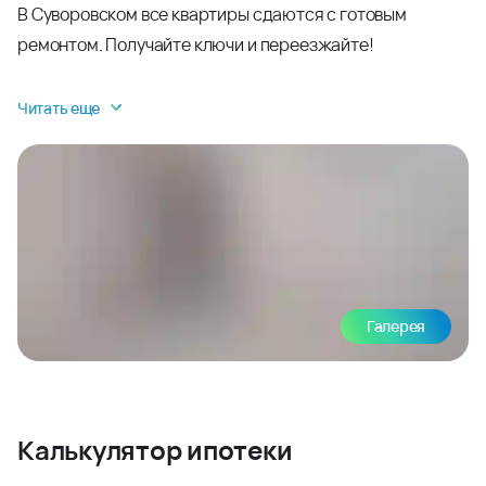
В Суворовском все квартиры сдаются с готовым
ремонтом. Получайте ключи и переезжайте!
Читать еще
Галерея
Калькулятор ипотеки