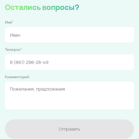
Остались вопросы?
*
Имя
*
Телефон
Комментарий
Отправить