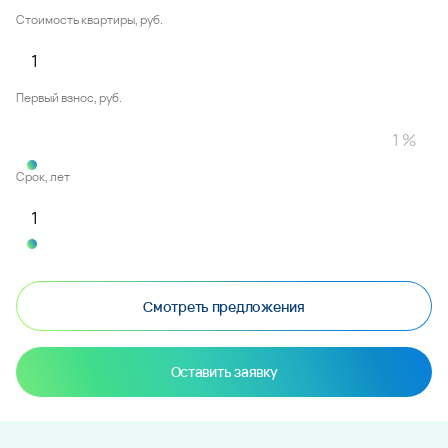
Стоимость квартиры, руб.
Первый взнос, руб.
Срок, лет
Смотреть предложения
Оставить заявку