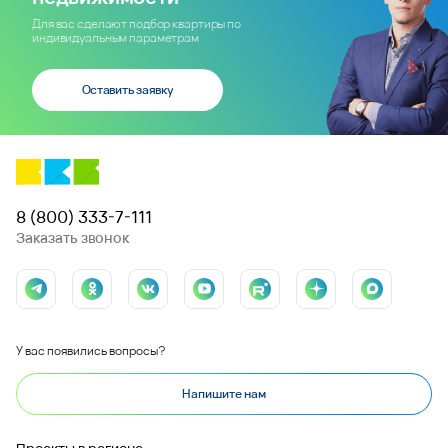
Для вас сделают подбор квартиры по
индивидуальным параметрам
Оставить заявку
8 (800) 333-7-111
Заказать звонок
У вас появились вопросы?
Напишите нам