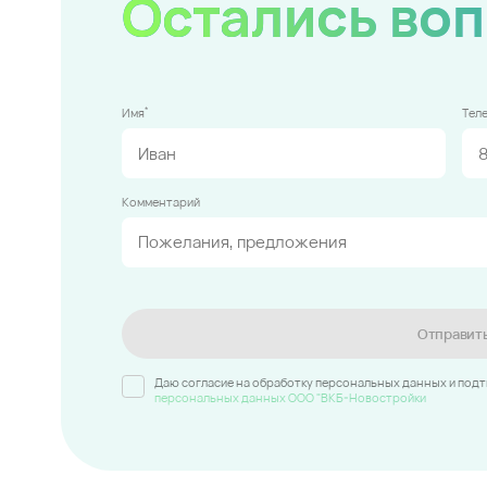
Остались во
*
Имя
Тел
Комментарий
Отправит
Даю согласие на обработку персональных данных и под
персональных данных ООО "ВКБ-Новостройки