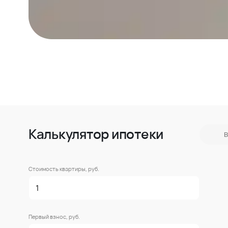
Калькулятор ипотеки
В
Стоимость квартиры, руб.
Первый взнос, руб.