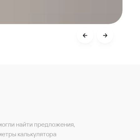
могли найти предложения,
метры калькулятора