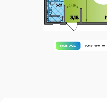
Планировка
Расположение