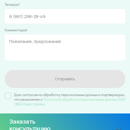
*
Телефон
Комментарий
Отправить
Даю согласие на обработку персональных данных и подтверждаю,
что ознакомлен c
Политикой обработки персональных данных ООО
"ВКБ-Новостройки
Заказать
консультацию