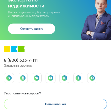
недвижимости
Для вас сделают подбор квартиры по
индивидуальным параметрам
Оставить заявку
8 (800) 333-7-111
Заказать звонок
У вас появились вопросы?
Напишите нам