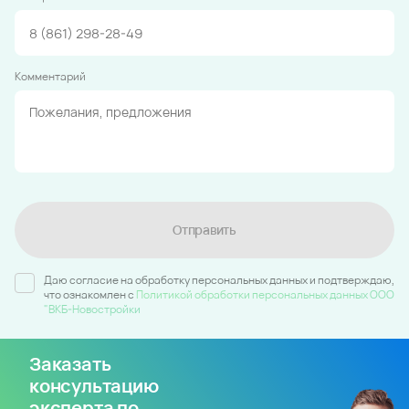
Комментарий
Отправить
Даю согласие на обработку персональных данных и подтверждаю,
что ознакомлен c
Политикой обработки персональных данных ООО
"ВКБ-Новостройки
Заказать
консультацию
эксперта по