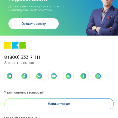
Для вас сделают подбор квартиры по
индивидуальным параметрам
Оставить заявку
8 (800) 333-7-111
Заказать звонок
У вас появились вопросы?
Напишите нам