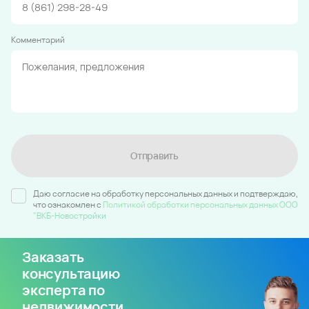
Комментарий
Отправить
Даю согласие на обработку персональных данных и подтверждаю,
что ознакомлен c
Политикой обработки персональных данных ООО
"ВКБ-Новостройки
Заказать
консультацию
эксперта по
недвижимости