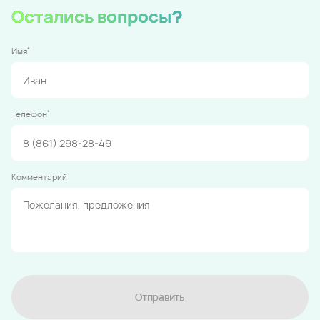
Остались вопросы?
*
Имя
*
Телефон
Комментарий
Отправить