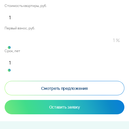
Стоимость квартиры, руб.
Первый взнос, руб.
Срок, лет
Смотреть предложения
Оставить заявку