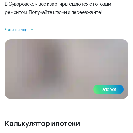
В Суворовском все квартиры сдаются с готовым
ремонтом. Получайте ключи и переезжайте!
Читать еще
Галерея
Калькулятор ипотеки