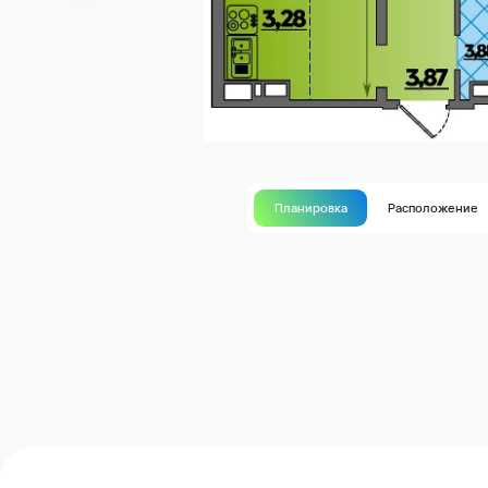
Планировка
Расположение