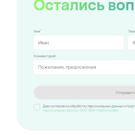
Остались во
*
Имя
Тел
Комментарий
Отправит
Даю согласие на обработку персональных данных и под
персональных данных ООО "ВКБ-Новостройки