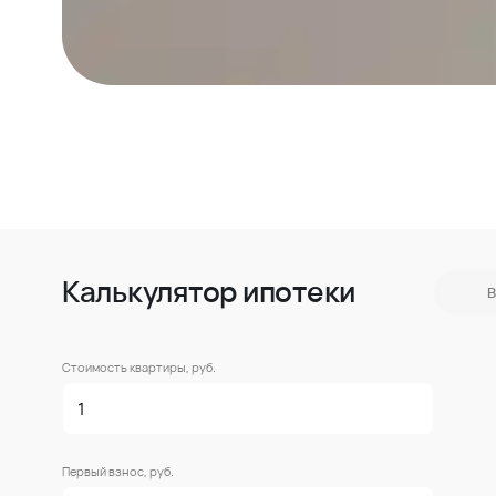
Калькулятор ипотеки
В
Стоимость квартиры, руб.
Первый взнос, руб.