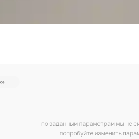
се
по заданным параметрам мы не с
попробуйте изменить пара