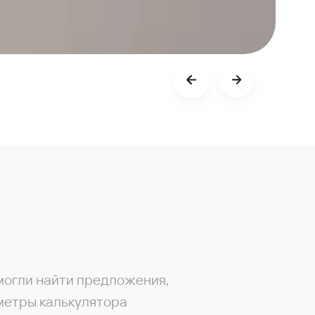
могли найти предложения,
метры калькулятора