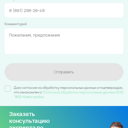
Комментарий
Отправить
Даю согласие на обработку персональных данных и подтверждаю,
что ознакомлен c
Политикой обработки персональных данных ООО
"ВКБ-Новостройки
Заказать
консультацию
эксперта по