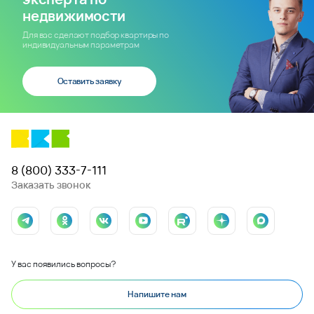
недвижимости
Для вас сделают подбор квартиры по
индивидуальным параметрам
Оставить заявку
8 (800) 333-7-111
Заказать звонок
У вас появились вопросы?
Напишите нам