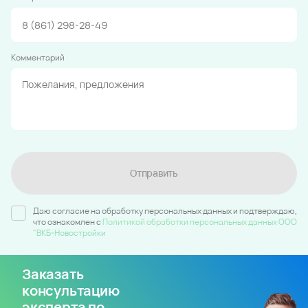
Комментарий
Отправить
Даю согласие на обработку персональных данных и подтверждаю,
что ознакомлен c
Политикой обработки персональных данных ООО
"ВКБ-Новостройки
Заказать
консультацию
эксперта по