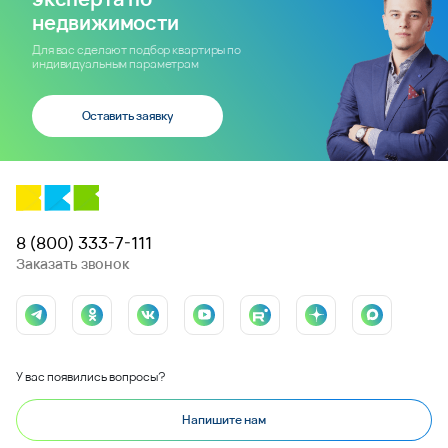
недвижимости
Для вас сделают подбор квартиры по
индивидуальным параметрам
Оставить заявку
8 (800) 333-7-111
Заказать звонок
У вас появились вопросы?
Напишите нам