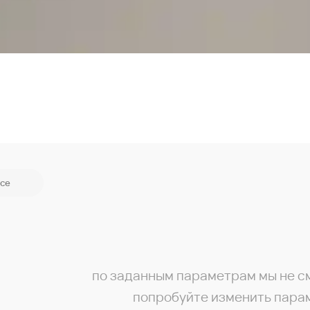
се
по заданным параметрам мы не с
попробуйте изменить пара