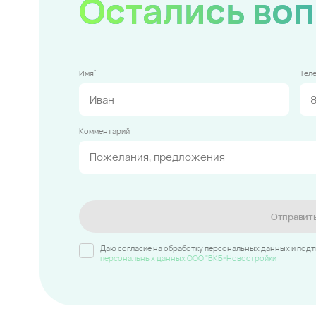
Остались во
*
Имя
Тел
Комментарий
Отправит
Даю согласие на обработку персональных данных и под
персональных данных ООО "ВКБ-Новостройки