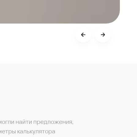
могли найти предложения,
метры калькулятора