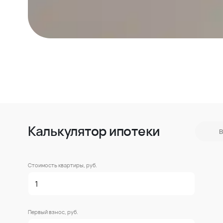
Калькулятор ипотеки
В
Стоимость квартиры, руб.
Первый взнос, руб.