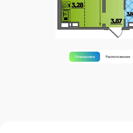
Планировка
Расположение