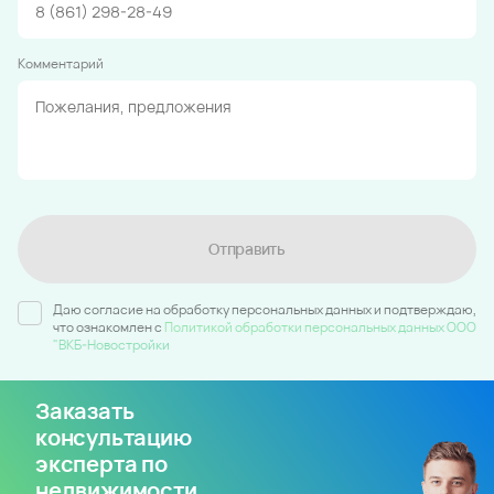
Комментарий
Отправить
Даю согласие на обработку персональных данных и подтверждаю,
что ознакомлен c
Политикой обработки персональных данных ООО
"ВКБ-Новостройки
Заказать
консультацию
эксперта по
недвижимости