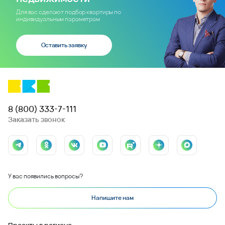
Для вас сделают подбор квартиры по
индивидуальным параметрам
Оставить заявку
8 (800) 333-7-111
Заказать звонок
У вас появились вопросы?
Напишите нам