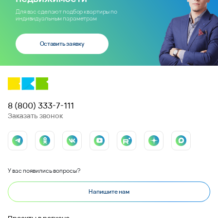
Для вас сделают подбор квартиры по
индивидуальным параметрам
Оставить заявку
8 (800) 333-7-111
Заказать звонок
У вас появились вопросы?
Напишите нам