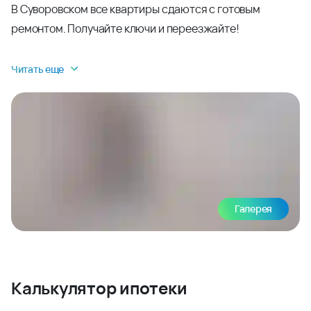
В Суворовском все квартиры сдаются с готовым
ремонтом. Получайте ключи и переезжайте!
Читать еще
Галерея
Калькулятор ипотеки