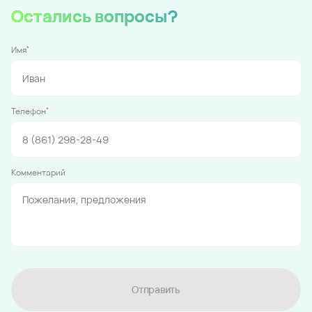
Остались вопросы?
*
Имя
*
Телефон
Комментарий
Отправить