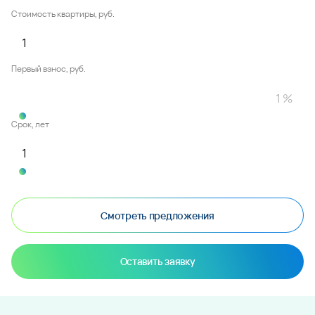
Стоимость квартиры, руб.
Первый взнос, руб.
Срок, лет
Смотреть предложения
Оставить заявку