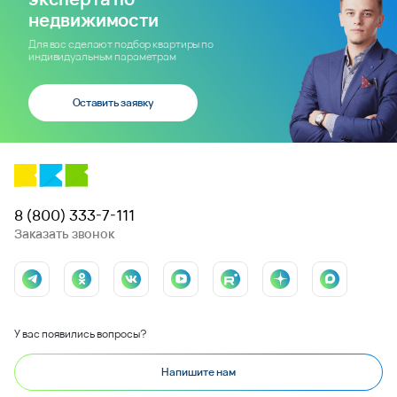
недвижимости
Для вас сделают подбор квартиры по
индивидуальным параметрам
Оставить заявку
8 (800) 333-7-111
Заказать звонок
У вас появились вопросы?
Напишите нам