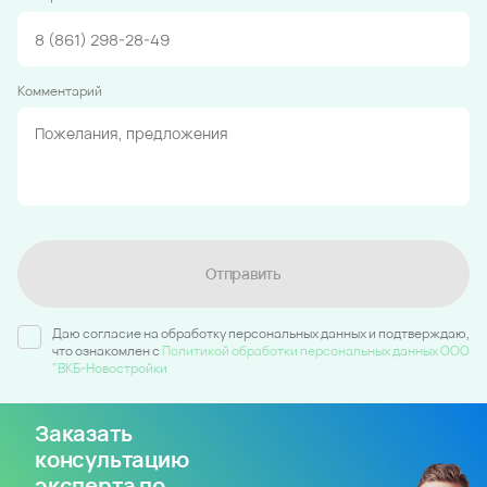
Комментарий
Отправить
Даю согласие на обработку персональных данных и подтверждаю,
что ознакомлен c
Политикой обработки персональных данных ООО
"ВКБ-Новостройки
Заказать
консультацию
эксперта по