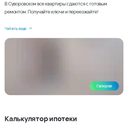
В Суворовском все квартиры сдаются с готовым
ремонтом. Получайте ключи и переезжайте!
Читать еще
Галерея
Калькулятор ипотеки