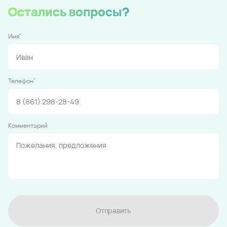
Остались вопросы?
*
Имя
*
Телефон
Комментарий
Отправить