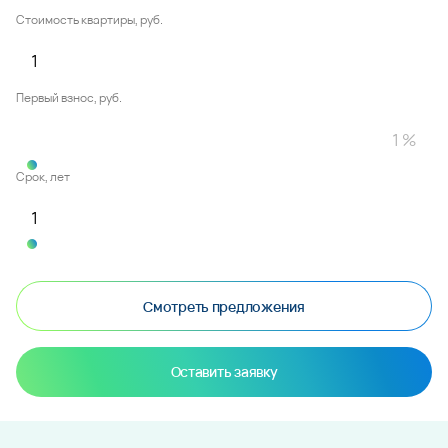
Стоимость квартиры, руб.
Первый взнос, руб.
Срок, лет
Смотреть предложения
Оставить заявку