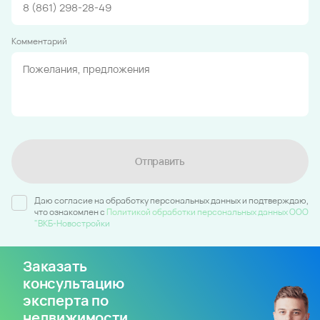
Комментарий
Отправить
Даю согласие на обработку персональных данных и подтверждаю,
что ознакомлен c
Политикой обработки персональных данных ООО
"ВКБ-Новостройки
Заказать
консультацию
эксперта по
недвижимости