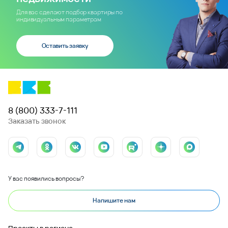
Для вас сделают подбор квартиры по
индивидуальным параметрам
Оставить заявку
8 (800) 333-7-111
Заказать звонок
У вас появились вопросы?
Напишите нам