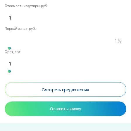
Стоимость квартиры, руб.
Первый взнос, руб.
Срок, лет
Смотреть предложения
Оставить заявку