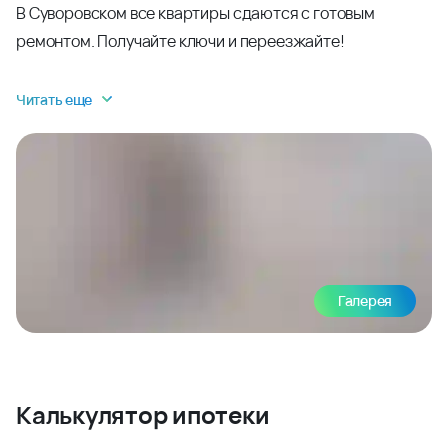
В Суворовском все квартиры сдаются с готовым
ремонтом. Получайте ключи и переезжайте!
Читать еще
Галерея
Калькулятор ипотеки