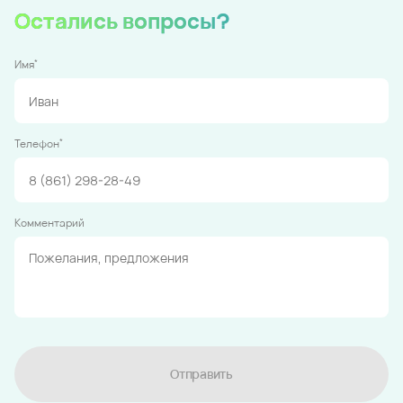
Остались вопросы?
*
Имя
*
Телефон
Комментарий
Отправить