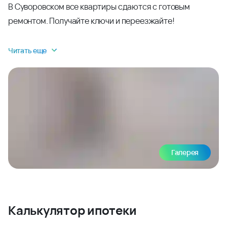
В Суворовском все квартиры сдаются с готовым
ремонтом. Получайте ключи и переезжайте!
Читать еще
Галерея
Калькулятор ипотеки