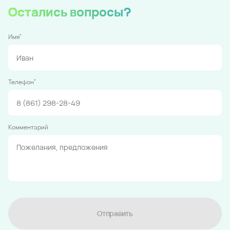
Остались вопросы?
*
Имя
*
Телефон
Комментарий
Отправить