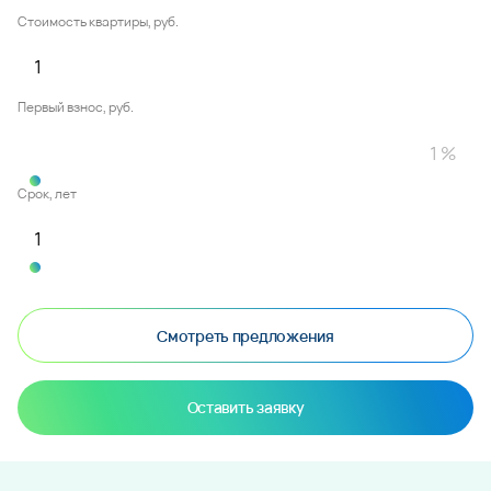
Стоимость квартиры, руб.
Первый взнос, руб.
Срок, лет
Смотреть предложения
Оставить заявку