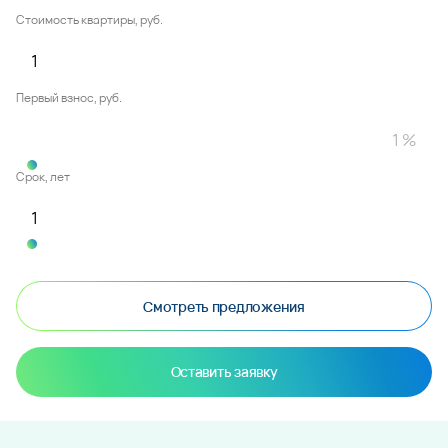
Стоимость квартиры, руб.
Первый взнос, руб.
Срок, лет
Смотреть предложения
Оставить заявку