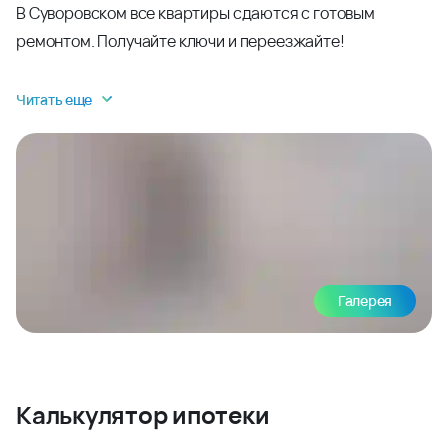
В Суворовском все квартиры сдаются с готовым
ремонтом. Получайте ключи и переезжайте!
Читать еще
Галерея
Калькулятор ипотеки