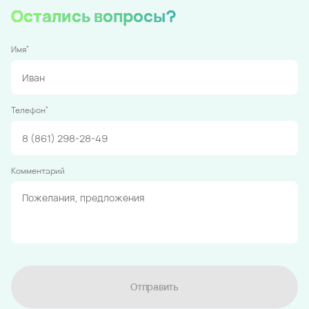
Остались вопросы?
*
Имя
*
Телефон
Комментарий
Отправить