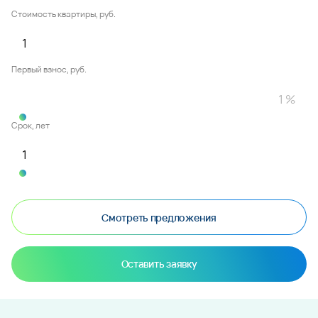
Стоимость квартиры, руб.
Первый взнос, руб.
Срок, лет
Смотреть предложения
Оставить заявку