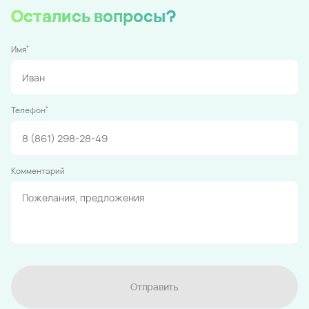
Остались вопросы?
*
Имя
*
Телефон
Комментарий
Отправить