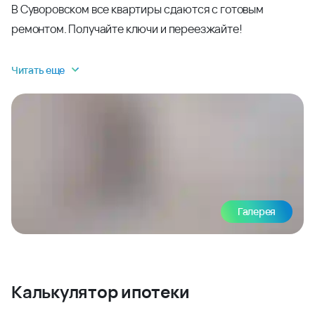
В Суворовском все квартиры сдаются с готовым
ремонтом. Получайте ключи и переезжайте!
Читать еще
Галерея
Калькулятор ипотеки