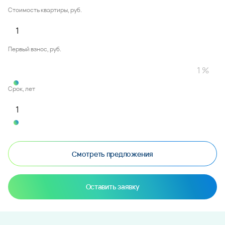
Стоимость квартиры, руб.
Первый взнос, руб.
Срок, лет
Смотреть предложения
Оставить заявку