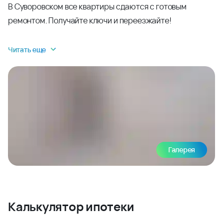
В Суворовском все квартиры сдаются с готовым
ремонтом. Получайте ключи и переезжайте!
Читать еще
Галерея
Калькулятор ипотеки