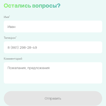
Остались вопросы?
*
Имя
*
Телефон
Комментарий
Отправить