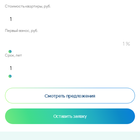
Стоимость квартиры, руб.
Первый взнос, руб.
Срок, лет
Смотреть предложения
Оставить заявку