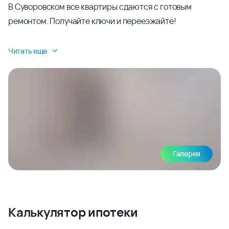
В Суворовском все квартиры сдаются с готовым
ремонтом. Получайте ключи и переезжайте!
Читать еще
Галерея
Калькулятор ипотеки