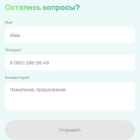
Остались вопросы?
*
Имя
*
Телефон
Комментарий
Отправить