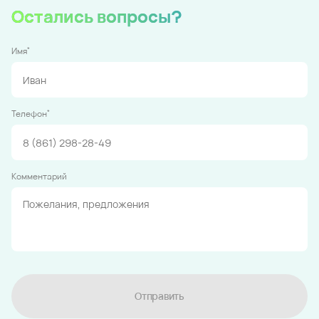
Остались вопросы?
*
Имя
*
Телефон
Комментарий
Отправить