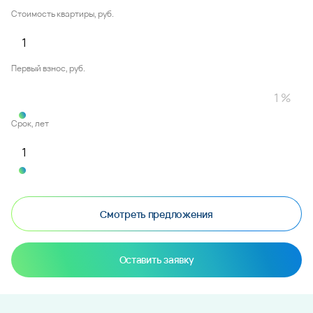
Стоимость квартиры, руб.
Первый взнос, руб.
Срок, лет
Смотреть предложения
Оставить заявку