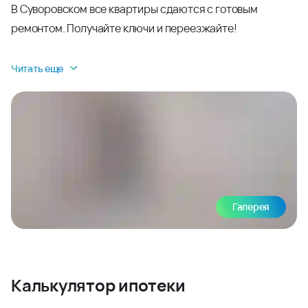
В Суворовском все квартиры сдаются с готовым
ремонтом. Получайте ключи и переезжайте!
Читать еще
Галерея
Калькулятор ипотеки