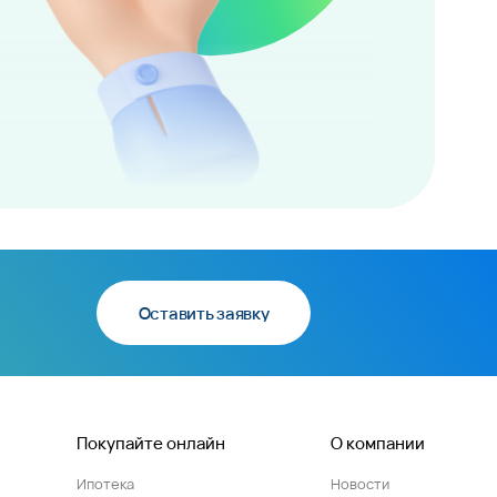
Оставить заявку
Покупайте онлайн
О компании
Ипотека
Новости