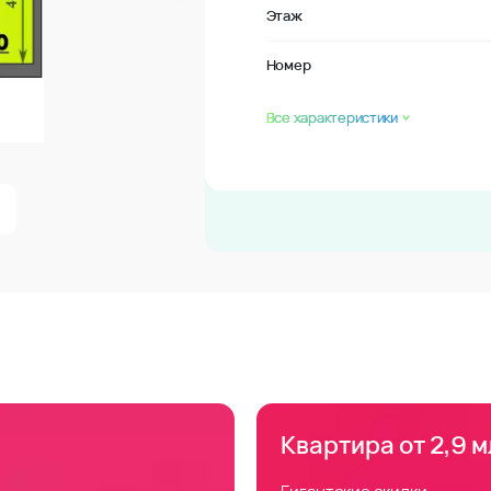
Этаж
Номер
Все характеристики
Квартира от 2,9 м
Гигантские скидки