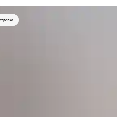
отделка