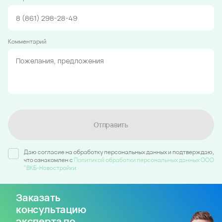
Комментарий
Отправить
Даю согласие на обработку персональных данных и подтверждаю,
что ознакомлен c
Политикой обработки персональных данных ООО
"ВКБ-Новостройки
Заказать
консультацию
эксперта по