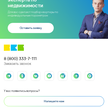
недвижимости
Для вас сделают подбор квартиры по
индивидуальным параметрам
Оставить заявку
8 (800) 333-7-111
Заказать звонок
У вас появились вопросы?
Напишите нам