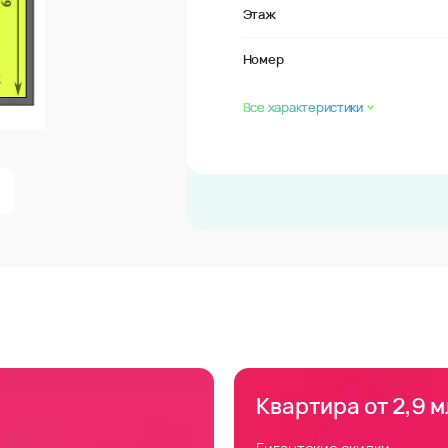
Этаж
Номер
Все характеристики
Квартира от 2,9 м
Гигантские скидки