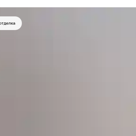
отделка