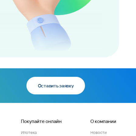
Оставить заявку
Покупайте онлайн
О компании
Ипотека
Новости