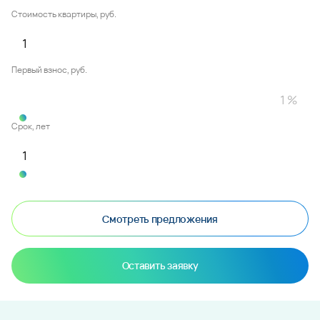
Стоимость квартиры, руб.
Первый взнос, руб.
Срок, лет
Смотреть предложения
Оставить заявку