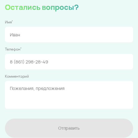
Остались вопросы?
*
Имя
*
Телефон
Комментарий
Отправить