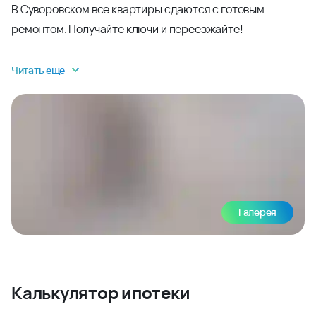
В Суворовском все квартиры сдаются с готовым
ремонтом. Получайте ключи и переезжайте!
Читать еще
Галерея
Калькулятор ипотеки