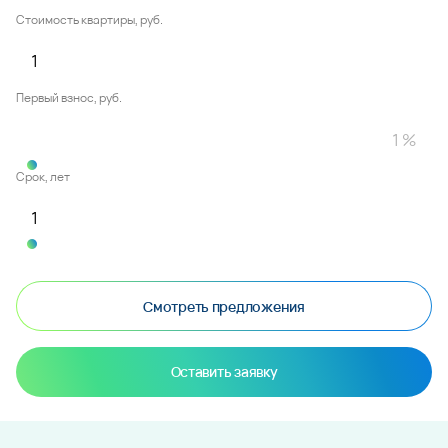
Стоимость квартиры, руб.
Первый взнос, руб.
Срок, лет
Смотреть предложения
Оставить заявку