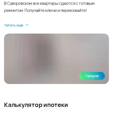
В Суворовском все квартиры сдаются с готовым
ремонтом. Получайте ключи и переезжайте!
Читать еще
Галерея
Калькулятор ипотеки