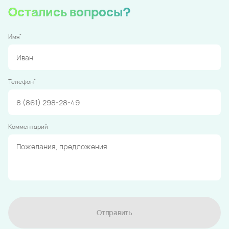
Остались вопросы?
*
Имя
*
Телефон
Комментарий
Отправить