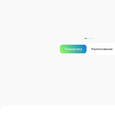
Планировка
Расположение