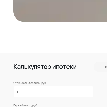
Калькулятор ипотеки
В
Стоимость квартиры, руб.
Первый взнос, руб.