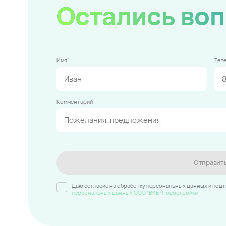
Остались во
*
Имя
Тел
Комментарий
Отправит
Даю согласие на обработку персональных данных и под
персональных данных ООО "ВКБ-Новостройки