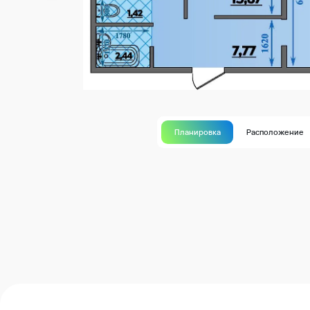
Планировка
Расположение