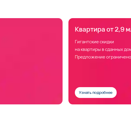
Квартира от 2,9 м
Гигантские скидки
на квартиры в сданных до
Предложение ограничено
Узнать подробнее