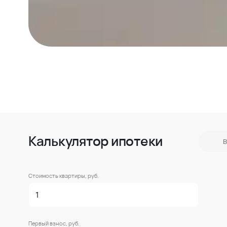
Калькулятор ипотеки
В
Стоимость квартиры, руб.
Первый взнос, руб.