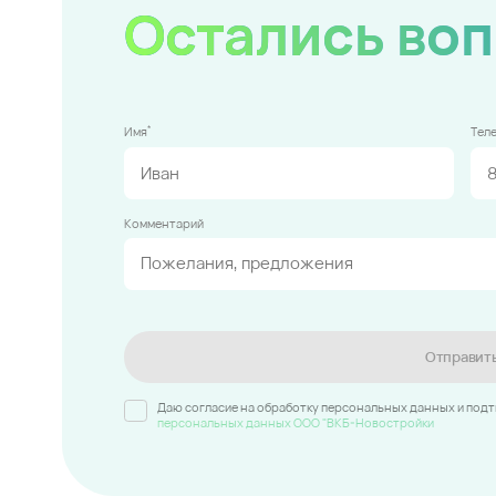
Остались во
*
Имя
Тел
Комментарий
Отправит
Даю согласие на обработку персональных данных и под
персональных данных ООО "ВКБ-Новостройки