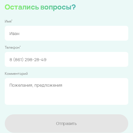
Остались вопросы?
*
Имя
*
Телефон
Комментарий
Отправить