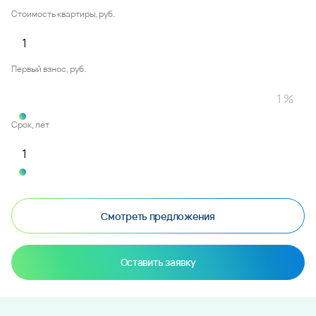
Стоимость квартиры, руб.
Первый взнос, руб.
Срок, лет
Смотреть предложения
Оставить заявку