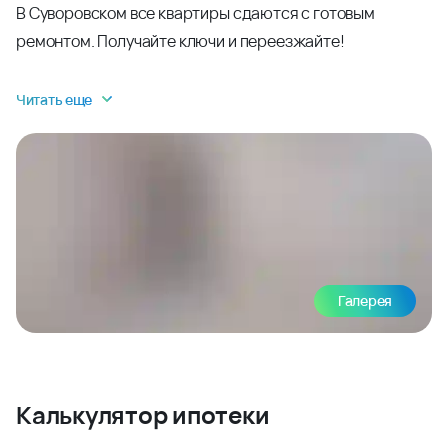
В Суворовском все квартиры сдаются с готовым
ремонтом. Получайте ключи и переезжайте!
Читать еще
Галерея
Калькулятор ипотеки