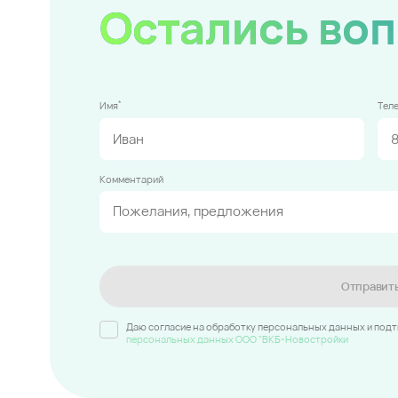
Остались во
*
Имя
Тел
Комментарий
Отправит
Даю согласие на обработку персональных данных и под
персональных данных ООО "ВКБ-Новостройки