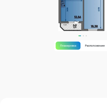
Планировка
Расположение