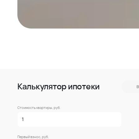
Калькулятор ипотеки
В
Стоимость квартиры, руб.
Первый взнос, руб.