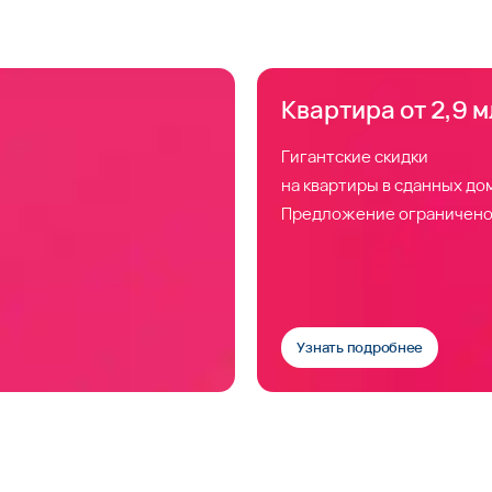
Квартира от 2,9 м
Гигантские скидки
на квартиры в сданных до
Предложение ограничено
Узнать подробнее