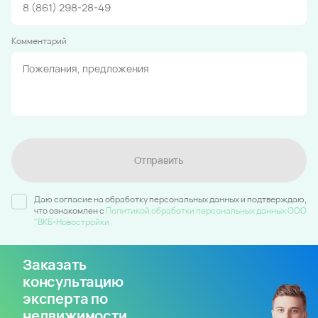
Комментарий
Отправить
Даю согласие на обработку персональных данных и подтверждаю,
что ознакомлен c
Политикой обработки персональных данных ООО
"ВКБ-Новостройки
Заказать
консультацию
эксперта по
недвижимости