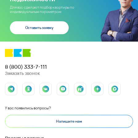
Для вас сделают подбор квартиры по
индивидуальным параметрам
Оставить заявку
8 (800) 333-7-111
Заказать звонок
У вас появились вопросы?
Напишите нам