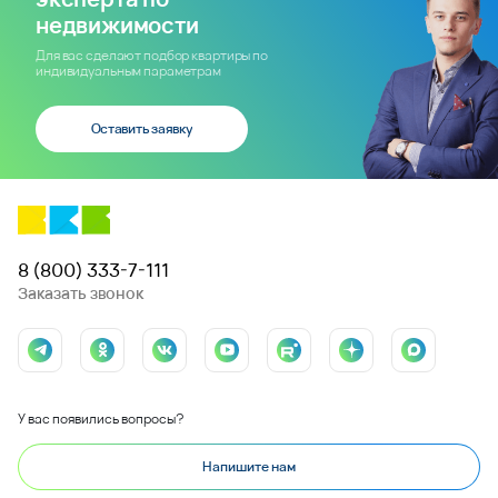
недвижимости
Для вас сделают подбор квартиры по
индивидуальным параметрам
Оставить заявку
8 (800) 333-7-111
Заказать звонок
У вас появились вопросы?
Напишите нам