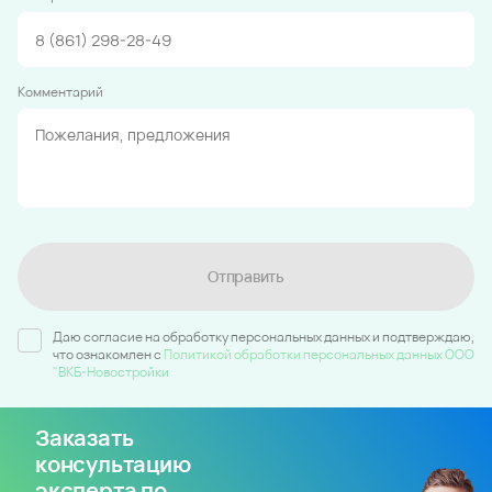
Комментарий
Отправить
Даю согласие на обработку персональных данных и подтверждаю,
что ознакомлен c
Политикой обработки персональных данных ООО
"ВКБ-Новостройки
Заказать
консультацию
эксперта по