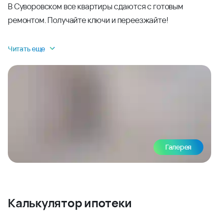
В Суворовском все квартиры сдаются с готовым
ремонтом. Получайте ключи и переезжайте!
Читать еще
Галерея
Калькулятор ипотеки