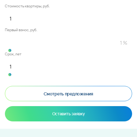
Стоимость квартиры, руб.
Первый взнос, руб.
Срок, лет
Смотреть предложения
Оставить заявку