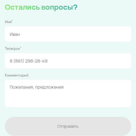
Остались вопросы?
*
Имя
*
Телефон
Комментарий
Отправить