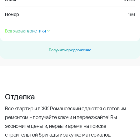
Номер
186
Все характеристики
Получить предложение
Отделка
Все квартиры в ЖК Романовский сдаются с готовым
ремонтом – получайте ключи и переезжайте! Вы
экономите деньги, нервы и время на поиске
строительной бригады и закупке материалов.