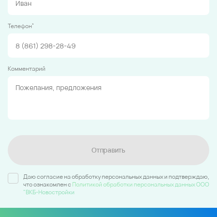
*
Телефон
Комментарий
Отправить
Даю согласие на обработку персональных данных и подтверждаю,
что ознакомлен c
Политикой обработки персональных данных ООО
"ВКБ-Новостройки