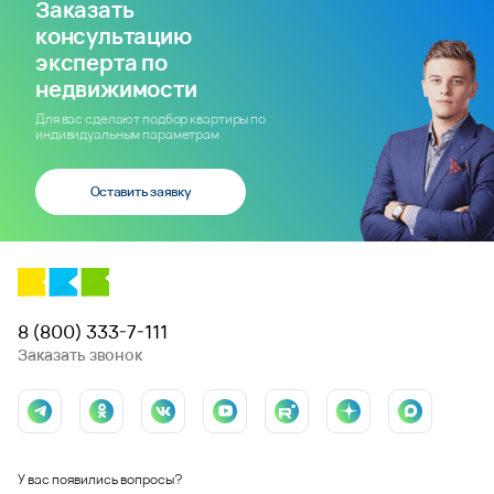
Заказать
консультацию
эксперта по
недвижимости
Для вас сделают подбор квартиры по
индивидуальным параметрам
Оставить заявку
8 (800) 333-7-111
Заказать звонок
У вас появились вопросы?