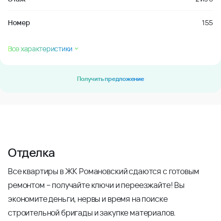
Номер
155
Все характеристики
Получить предложение
Отделка
Все квартиры в ЖК Романовский сдаются с готовым
ремонтом – получайте ключи и переезжайте! Вы
экономите деньги, нервы и время на поиске
строительной бригады и закупке материалов.