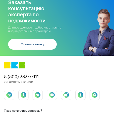
Заказать
консультацию
эксперта по
недвижимости
Для вас сделают подбор квартиры по
индивидуальным параметрам
Оставить заявку
8 (800) 333-7-111
Заказать звонок
У вас появились вопросы?