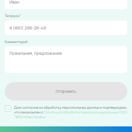
*
Телефон
Комментарий
Отправить
Даю согласие на обработку персональных данных и подтверждаю,
что ознакомлен c
Политикой обработки персональных данных ООО
"ВКБ-Новостройки