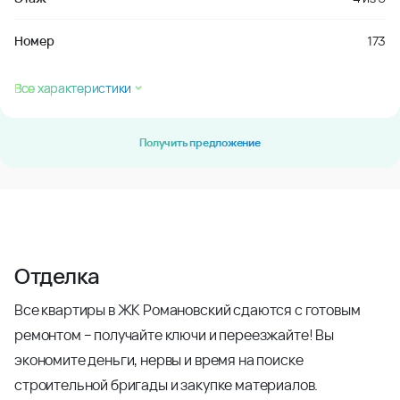
Номер
173
Все характеристики
Получить предложение
Отделка
Все квартиры в ЖК Романовский сдаются с готовым
ремонтом – получайте ключи и переезжайте! Вы
экономите деньги, нервы и время на поиске
строительной бригады и закупке материалов.