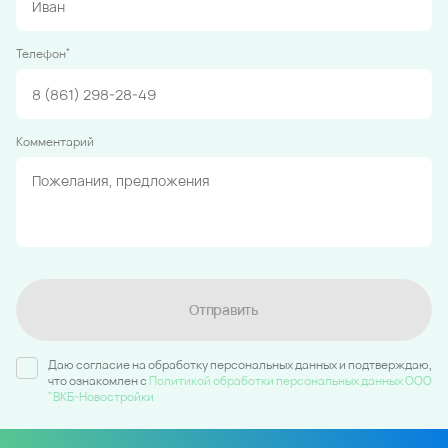
*
Телефон
Комментарий
Отправить
Даю согласие на обработку персональных данных и подтверждаю,
что ознакомлен c
Политикой обработки персональных данных ООО
"ВКБ-Новостройки