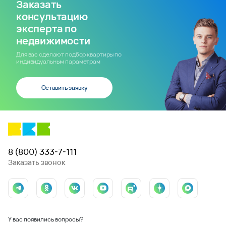
Заказать
консультацию
эксперта по
недвижимости
Для вас сделают подбор квартиры по
индивидуальным параметрам
Оставить заявку
8 (800) 333-7-111
Заказать звонок
У вас появились вопросы?