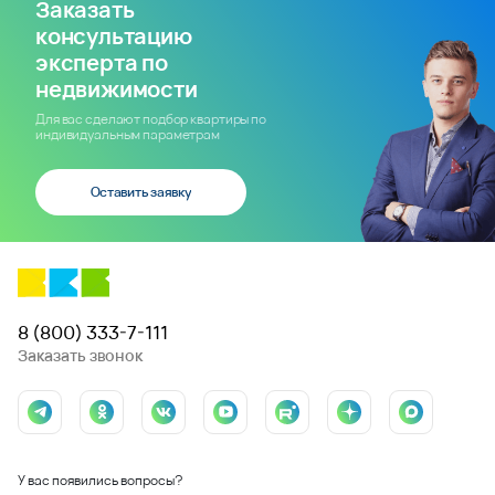
Заказать
консультацию
эксперта по
недвижимости
Для вас сделают подбор квартиры по
индивидуальным параметрам
Оставить заявку
8 (800) 333-7-111
Заказать звонок
У вас появились вопросы?