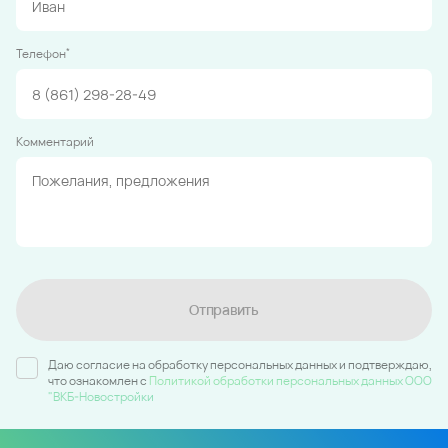
*
Телефон
Комментарий
Отправить
Даю согласие на обработку персональных данных и подтверждаю,
что ознакомлен c
Политикой обработки персональных данных ООО
"ВКБ-Новостройки