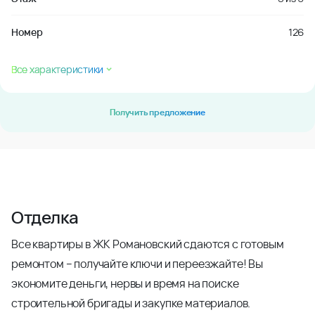
Номер
126
Все характеристики
Получить предложение
Отделка
Все квартиры в ЖК Романовский сдаются с готовым
ремонтом – получайте ключи и переезжайте! Вы
экономите деньги, нервы и время на поиске
строительной бригады и закупке материалов.