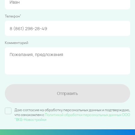
*
Телефон
Комментарий
Отправить
Даю согласие на обработку персональных данных и подтверждаю,
что ознакомлен c
Политикой обработки персональных данных ООО
"ВКБ-Новостройки