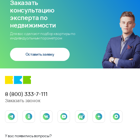
Заказать
консультацию
эксперта по
недвижимости
Для вас сделают подбор квартиры по
индивидуальным параметрам
Оставить заявку
8 (800) 333-7-111
Заказать звонок
У вас появились вопросы?