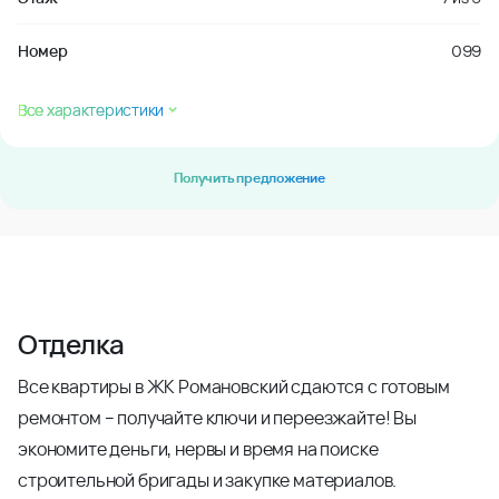
Номер
099
Все характеристики
Получить предложение
Отделка
Все квартиры в ЖК Романовский сдаются с готовым
ремонтом – получайте ключи и переезжайте! Вы
экономите деньги, нервы и время на поиске
строительной бригады и закупке материалов.