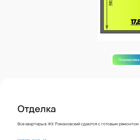
Планировка
Отделка
Все квартиры в ЖК Романовский сдаются с готовым ремонтом –