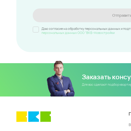
Отправит
Даю согласие на обработку персональных данных и под
персональных данных ООО "ВКБ-Новостройки
Заказать конс
Для вас сделают подбор кварт