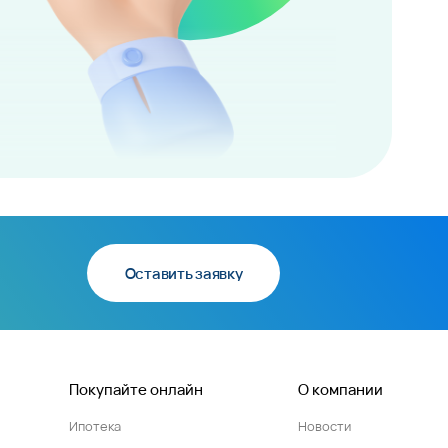
Оставить заявку
Покупайте онлайн
О компании
Ипотека
Новости