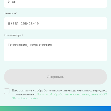
*
Телефон
Комментарий
Отправить
Даю согласие на обработку персональных данных и подтверждаю,
что ознакомлен c
Политикой обработки персональных данных ООО
"ВКБ-Новостройки