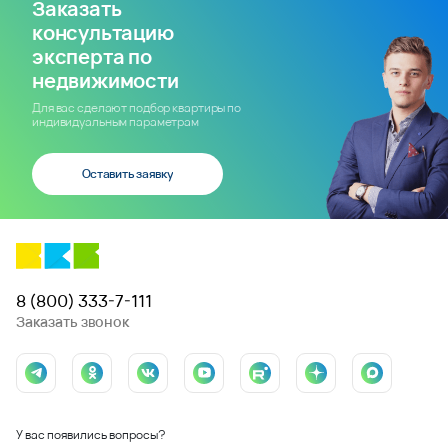
Заказать
консультацию
эксперта по
недвижимости
Для вас сделают подбор квартиры по
индивидуальным параметрам
Оставить заявку
8 (800) 333-7-111
Заказать звонок
У вас появились вопросы?