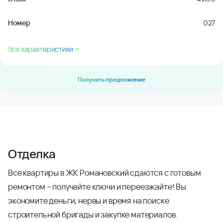
Номер
027
Все характеристики
Получить предложение
Отделка
Все квартиры в ЖК Романовский сдаются с готовым
ремонтом – получайте ключи и переезжайте! Вы
экономите деньги, нервы и время на поиске
строительной бригады и закупке материалов.