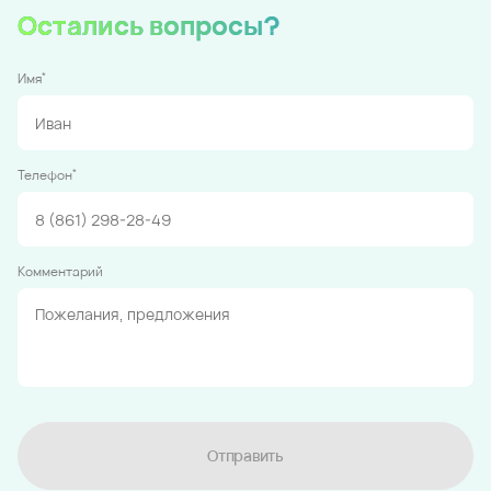
Остались вопросы?
*
Имя
*
Телефон
Комментарий
Отправить