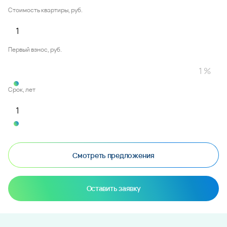
Стоимость квартиры, руб.
Первый взнос, руб.
Срок, лет
Смотреть предложения
Оставить заявку