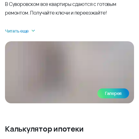
В Суворовском все квартиры сдаются с готовым
ремонтом. Получайте ключи и переезжайте!
Читать еще
Галерея
Калькулятор ипотеки