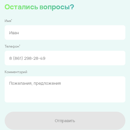
Остались вопросы?
*
Имя
*
Телефон
Комментарий
Отправить