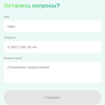
Остались вопросы?
*
Имя
*
Телефон
Комментарий
Отправить