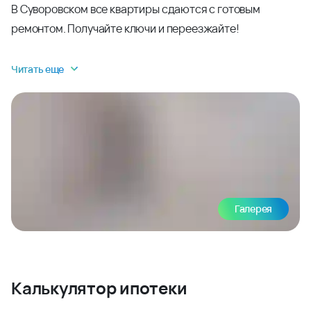
В Суворовском все квартиры сдаются с готовым
ремонтом. Получайте ключи и переезжайте!
Читать еще
Галерея
Калькулятор ипотеки