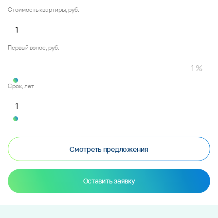
Стоимость квартиры, руб.
Первый взнос, руб.
Срок, лет
Смотреть предложения
Оставить заявку