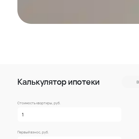
Калькулятор ипотеки
В
Стоимость квартиры, руб.
Первый взнос, руб.