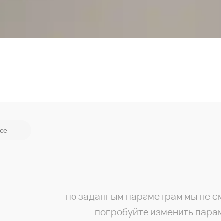
се
по заданным параметрам мы не с
попробуйте изменить пара