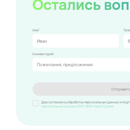
Остались во
*
Имя
Тел
Комментарий
Отправит
Даю согласие на обработку персональных данных и под
персональных данных ООО "ВКБ-Новостройки