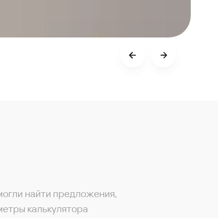
могли найти предложения,
метры калькулятора