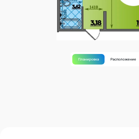
Планировка
Расположение