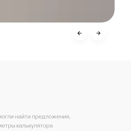
могли найти предложения,
метры калькулятора