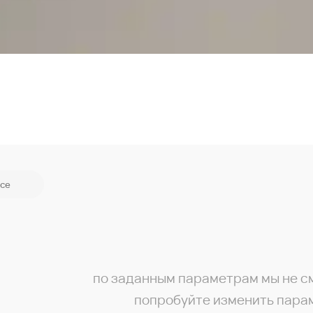
се
по заданным параметрам мы не с
попробуйте изменить пара