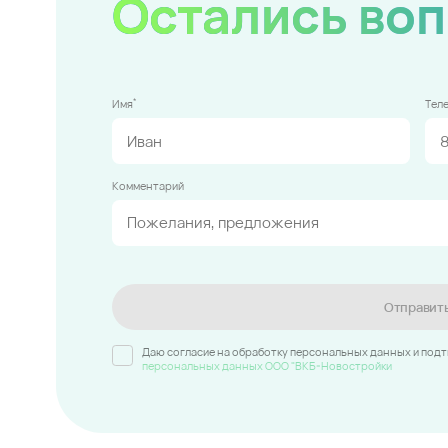
Остались во
*
Имя
Тел
Комментарий
Отправит
Даю согласие на обработку персональных данных и под
персональных данных ООО "ВКБ-Новостройки