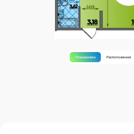
Планировка
Расположение