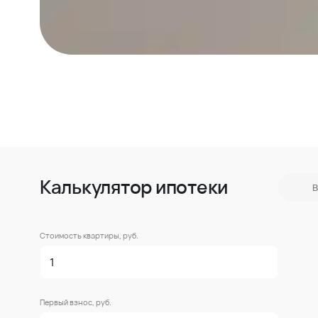
Калькулятор ипотеки
В
Стоимость квартиры, руб.
Первый взнос, руб.